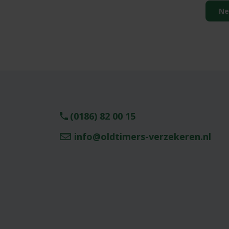
Ne
(0186) 82 00 15
info@oldtimers-verzekeren.nl