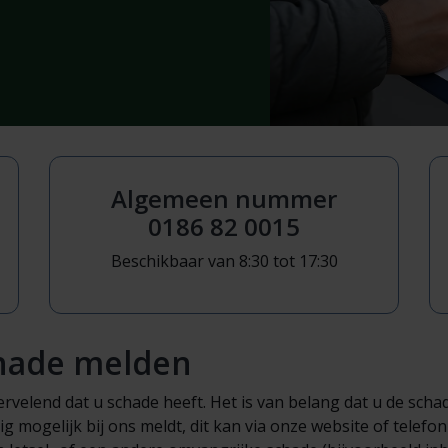
Algemeen nummer
0186 82 0015
Beschikbaar van 8:30 tot 17:30
hade melden
rvelend dat u schade heeft. Het is van belang dat u de scha
g mogelijk bij ons meldt, dit kan via onze website of telefon