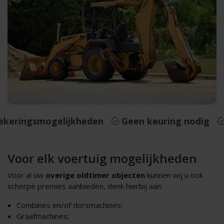
zekeringsmogelijkheden
Geen keuring nodig
Voor elk voertuig mogelijkheden
Voor al uw
overige oldtimer objecten
kunnen wij u ook
scherpe premies aanbieden, denk hierbij aan:
Combines en/of dorsmachines;
Graafmachines;